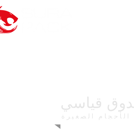
وق قياسي
الأحجام الصغيرة