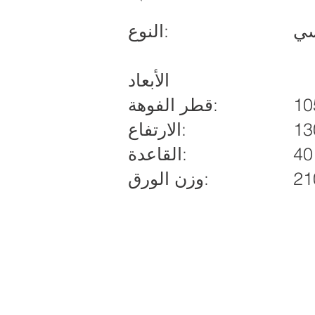
سي
النوع:
الأبعاد
قطر الفوهة:
الارتفاع:
القاعدة:
وزن الورق: