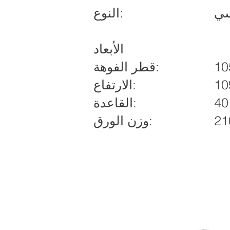
سي
النوع:
الأبعاد
قطر الفوهة:
الارتفاع:
القاعدة:
وزن الورق: